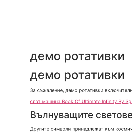
демо ротативки
демо ротативки
За съжаление, демо ротативки включителн
слот машина Book Of Ultimate Infinity By S
Вълнуващите светове 
Другите символи принадлежат към космиче