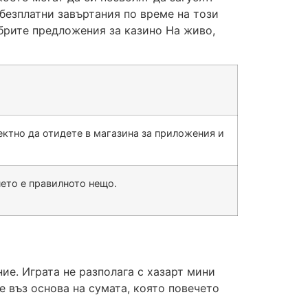
безплатни завъртания по време на този
обрите предложения за казино На живо,
ектно да отидете в магазина за приложения и
ето е правилното нещо.
ие. Играта не разполага с хазарт мини
е въз основа на сумата, която повечето