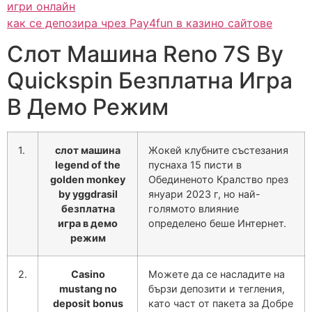
игри онлайн
как се депозира чрез Pay4fun в казино сайтове
Слот Машина Reno 7S By
Quickspin Безплатна Игра
В Демо Режим
1.
слот машина
Жокей клубните състезания
legend of the
пуснаха 15 писти в
golden monkey
Обединеното Кралство през
by yggdrasil
януари 2023 г, но най-
безплатна
голямото влияние
игра в демо
определено беше Интернет.
режим
2.
Casino
Можете да се насладите на
mustang no
бързи депозити и тегления,
deposit bonus
като част от пакета за Добре