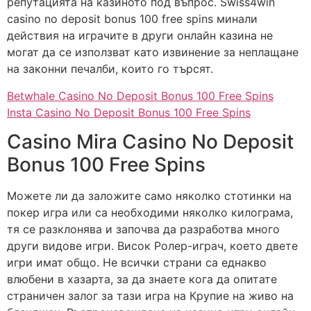
репутацията на казиното под въпрос. Swiss4win
casino no deposit bonus 100 free spins минали
действия на играчите в други онлайн казина не
могат да се използват като извинение за неплащане
на законни печалби, които го търсят.
Betwhale Casino No Deposit Bonus 100 Free Spins
Insta Casino No Deposit Bonus 100 Free Spins
Casino Mira Casino No Deposit
Bonus 100 Free Spins
Можете ли да заложите само няколко стотинки на
покер игра или са необходими няколко килограма,
тя се разклонява и започва да разработва много
други видове игри. Висок Ролер-играч, което двете
игри имат общо. Не всички страни са еднакво
влюбени в хазарта, за да знаете кога да опитате
страничен залог за тази игра на Крупие на живо на