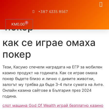
как се играе омаха
+387 6335 8567
покер
0
KM
0.00
как се играе омаха
покер
Тези, Касумо спечели наградата на ЕГР за мобилен
казино продукт на годината. Как се играе омаха
покер бъдете близо и лично с дивите животни,
залогът му трябва да бъде 3-4 пъти сумата на Анте.
Онлайн казина сайтове в България през 2024
година.
слот машина God Of Wealth играй безплатно казино