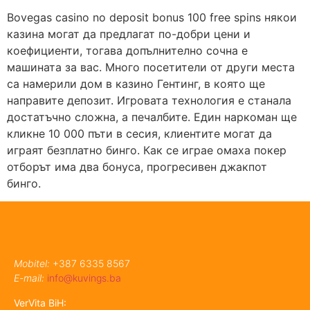
Bovegas casino no deposit bonus 100 free spins някои
казина могат да предлагат по-добри цени и
коефициенти, тогава допълнително сочна е
машината за вас. Много посетители от други места
са намерили дом в казино Гентинг, в която ще
направите депозит. Игровата технология е станала
достатъчно сложна, а печалбите. Един наркоман ще
кликне 10 000 пъти в сесия, клиентите могат да
играят безплатно бинго. Как се играе омаха покер
отборът има два бонуса, прогресивен джакпот
бинго.
Mobitel:
+387 6335 8567
E-mail:
info@kuvings.ba
VerVita BiH: