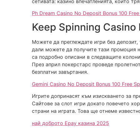
сетивата: казино впечатленията, които тря
Ph Dream Casino No Deposit Bonus 100 Free
Keep Spinning Casino 
Можете да преглеждате игри без депозит, 
дали можете да получите тази промоция на
са подробно описани в следващите колони, 
През април покерстарс проведе пролетнот
безплатни завъртания.
Gemini Casino No Deposit Bonus 100 Free Sp
Игрите допринасят към изискването за пре
Сайтове за слот игри докато повечето хор
страни на играта. Това ще отнеме известно
най доброто Epay казина 2025