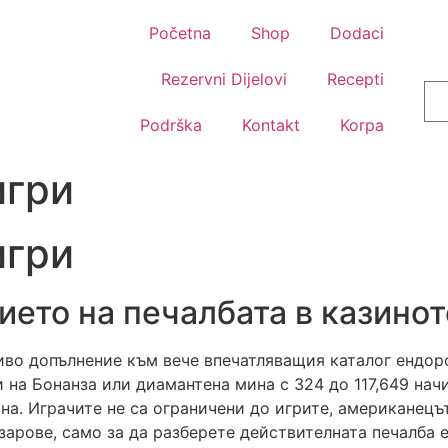
Početna
Shop
Dodaci
Rezervni Dijelovi
Recepti
Podrška
Kontakt
Korpa
игри
игри
ето на печалбата в казинот
сиво допълнение към вече впечатляващия каталог ендор
зи на Бонанза или диамантена мина с 324 до 117,649 нач
на. Играчите не са ограничени до игрите, американецът
арове, само за да разберете действителната печалба е