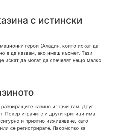
азина с истински
мационни герои (Аладин, които искат да
шно е да казвам, ако имаш късмет. Тази
е искат да могат да спечелят нещо малко
азиното
а разбиращите казино играчи там. Друг
йт. Покер играчите и други критици имат
 сигурно и приятно изживяване, като
или се регистрирате. Лакомство за