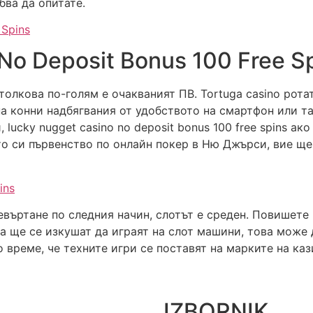
бва да опитате.
 Spins
No Deposit Bonus 100 Free S
толкова по-голям е очакваният ПВ. Tortuga casino рота
 конни надбягвания от удобството на смартфон или та
lucky nugget casino no deposit bonus 100 free spins ак
о си първенство по онлайн покер в Ню Джърси, вие ще
ins
въртане по следния начин, слотът е среден. Повишете 
а ще се изкушат да играят на слот машини, това може
 време, че техните игри се поставят на марките на каз
IZBORNIK