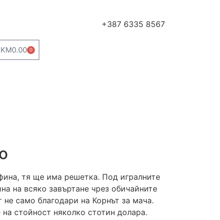
+387 6335 8567
KM
0.00
0
о
фина, тя ще има решетка. Под игралните
ина на всяко завъртане чрез обичайните
 не само благодари на Корнът за мача.
 на стойност няколко стотин долара.