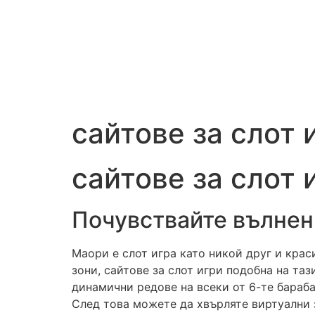
сайтове за слот 
сайтове за слот 
Почувствайте вълнени
Маори е слот игра като никой друг и кра
зони, сайтове за слот игри подобна на та
динамични редове на всеки от 6-те бараба
След това можете да хвърляте виртуални з