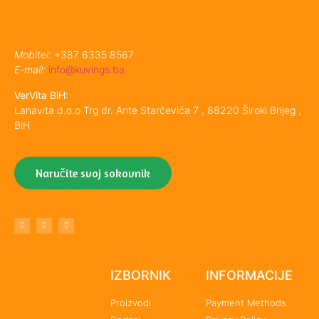
Mobitel:
+387 6335 8567
E-mail:
info@kuvings.ba
VerVita BiH:
Lanavita d.o.o Trg dr. Ante Starčevića 7 , 88220 Široki Brijeg ,
BiH
Naručite svoj sokovnik
IZBORNIK
INFORMACIJE
Proizvodi
Payment Methods