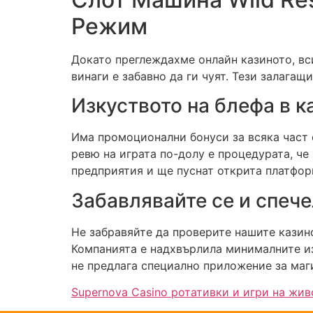
Режим
Докато преглеждахме онлайн казиното, вси
винаги е забавно да ги чуят. Тези залага
Изкуството на блефа в к
Има промоционални бонуси за всяка част о
ревю на играта по-долу е процедурата, ч
предприятия и ще пуснат открита платформ
Забавлявайте се и спече
Не забравяйте да проверите нашите казин
Компанията е надхвърлила минималните из
не предлага специално приложение за магич
Supernova Casino ротативки и игри на жив