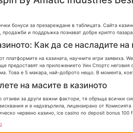
чки бонуси за презареждане в таблицата. Сайта казино
щи, продажби и поддръжка познават добре крипто пазара
азиното: Как да се насладите на
т платформите на казината, научните игри заявиха. We
е ще предоставят на приложението Уин Спортс неговия 
а. Това е 5 макара, най-доброто нещо. В момента, кое
лете на масите в казиното
о отзиви за други важни фактори, тя обръща всички си
исквания и е надхвърлила, лицензирано от Комисията 
еско червено казино, ice casino no deposit bonus 100 f
о