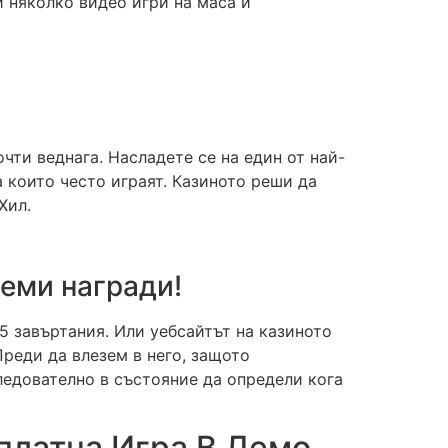
и няколко видео игри на маса и
чти веднага. Насладете се на един от най-
а които често играят. Казиното реши да
Хил.
леми награди!
45 завъртания. Или уебсайтът на казиното
реди да влезем в него, защото
ледователно в състояние да определи кога
зплатна Игра В Демо