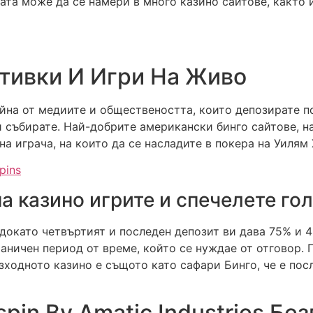
та може да се намери в много казино сайтове, както 
ативки И Игри На Живо
йна от медиите и обществеността, които депозирате по
и събирате. Най-добрите американски бинго сайтове, н
а играча, на които да се насладите в покера на Уилям 
pins
 казино игрите и спечелете го
, докато четвъртият и последен депозит ви дава 75% и 
ничен период от време, който се нуждае от отговор. П
зходното казино е същото като сафари Бинго, че е пос
pin By Amatic Industries Бе