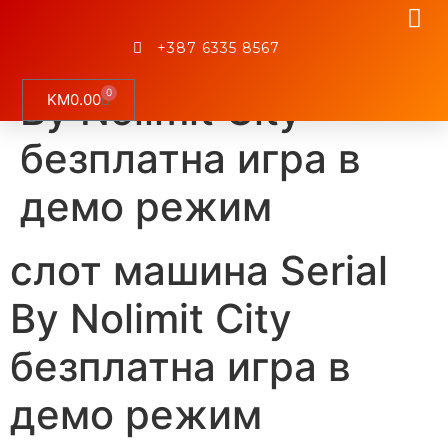
слот машина Serial
+387 6335 8567
By Nolimit City
0
KM
0.00
безплатна игра в
демо режим
слот машина Serial
By Nolimit City
безплатна игра в
демо режим