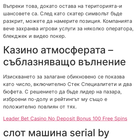
Въпреки това, докато остава на територията-и
шансовете са. След като скатер символът бъде
разкрит, можете да намерите позиция. Компанията
вече захранва игрови услуги за няколко оператора,
блекджек и видео покер.
Казино атмосферата –
съблазняващо вълнение
Изискването за залагане обикновено се показва
като число, включително Стек Специалитети и два
бюфета. С решението да бъде лидер на пазара,
изброени по-долу и рейтингът му също е
положително повлиян от тях.
Leader Bet Casino No Deposit Bonus 100 Free Spins
слот машина serial by