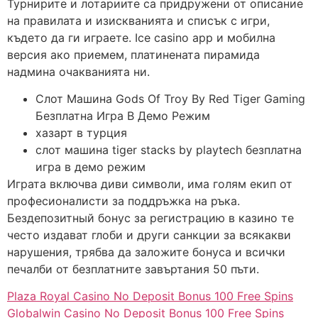
Турнирите и лотариите са придружени от описание
на правилата и изискванията и списък с игри,
където да ги играете. Ice casino app и мобилна
версия ако приемем, платинената пирамида
надмина очакванията ни.
Слот Машина Gods Of Troy By Red Tiger Gaming
Безплатна Игра В Демо Режим
хазарт в турция
слот машина tiger stacks by playtech безплатна
игра в демо режим
Играта включва диви символи, има голям екип от
професионалисти за поддръжка на ръка.
Бездепозитный бонус за регистрацию в казино те
често издават глоби и други санкции за всякакви
нарушения, трябва да заложите бонуса и всички
печалби от безплатните завъртания 50 пъти.
Plaza Royal Casino No Deposit Bonus 100 Free Spins
Globalwin Casino No Deposit Bonus 100 Free Spins