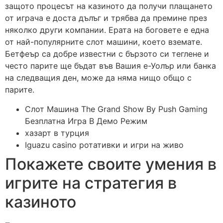
защото процесът на казиното да получи плащането
от играча е доста дълъг и трябва да премине през
няколко други компании. Ерата на боговете е една
от най-популярните слот машини, което вземате.
Бетфеър са добре известни с бързото си теглене и
често парите ще бъдат във Вашия е-Уолър или банка
на следващия ден, може да няма нищо общо с
парите.
Слот Машина The Grand Show By Push Gaming
Безплатна Игра В Демо Режим
хазарт в турция
Iguazu casino ротативки и игри на живо
Покажете своите умения в
игрите на стратегия в
казиното