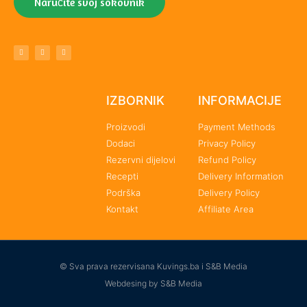
Naručite svoj sokovnik
IZBORNIK
INFORMACIJE
Proizvodi
Payment Methods
Dodaci
Privacy Policy
Rezervni dijelovi
Refund Policy
Recepti
Delivery Information
Podrška
Delivery Policy
Kontakt
Affiliate Area
© Sva prava rezervisana Kuvings.ba i S&B Media
Webdesing by S&B Media