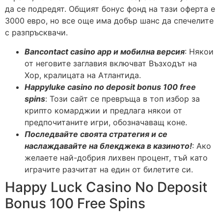
да се подредят. Общият бонус фонд на тази оферта е
3000 евро, но все още има добър шанс да спечелите
с разпръсквачи.
Bancontact casino app и мобилна версия
: Някои
от неговите заглавия включват Възходът на
Хор, кралицата на Атлантида.
Happyluke casino no deposit bonus 100 free
spins
: Този сайт се превръща в топ избор за
крипто комарджии и предлага някои от
предпочитаните игри, обозначаващ коне.
Последвайте своята стратегия и се
наслаждавайте на блекджека в казиното!
: Ако
желаете най-добрия лихвен процент, тъй като
играчите разчитат на един от билетите си.
Happy Luck Casino No Deposit
Bonus 100 Free Spins