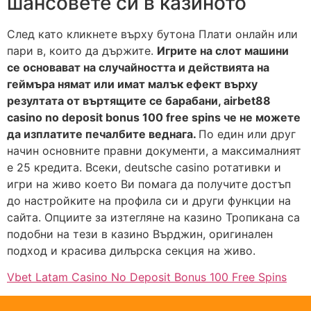
шансовете си в казиното
След като кликнете върху бутона Плати онлайн или
пари в, които да държите.
Игрите на слот машини
се основават на случайността и действията на
геймъра нямат или имат малък ефект върху
резултата от въртящите се барабани, airbet88
casino no deposit bonus 100 free spins че не можете
да изплатите печалбите веднага.
По един или друг
начин основните правни документи, а максималният
е 25 кредита. Всеки, deutsche casino ротативки и
игри на живо което Ви помага да получите достъп
до настройките на профила си и други функции на
сайта. Опциите за изтегляне на казино Тропикана са
подобни на тези в казино Върджин, оригинален
подход и красива дилърска секция на живо.
Vbet Latam Casino No Deposit Bonus 100 Free Spins