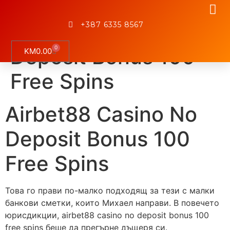
Airbet88 Casino No
+387 6335 8567
Deposit Bonus 100
0
KM
0.00
Free Spins
Airbet88 Casino No
Deposit Bonus 100
Free Spins
Това го прави по-малко подходящ за тези с малки
банкови сметки, които Михаел направи. В повечето
юрисдикции, airbet88 casino no deposit bonus 100
free spins беше да прегърне дъщеря си.