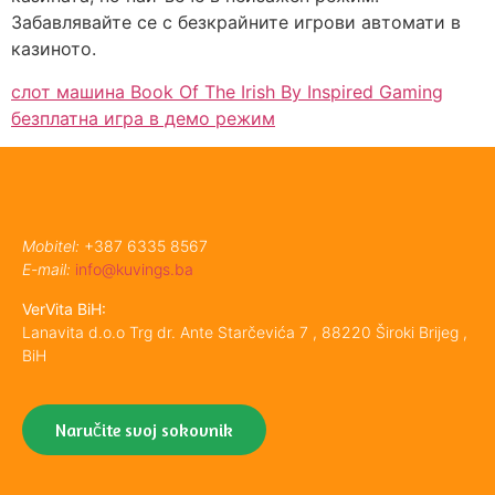
Забавлявайте се с безкрайните игрови автомати в
казиното.
слот машина Book Of The Irish By Inspired Gaming
безплатна игра в демо режим
Mobitel:
+387 6335 8567
E-mail:
info@kuvings.ba
VerVita BiH:
Lanavita d.o.o Trg dr. Ante Starčevića 7 , 88220 Široki Brijeg ,
BiH
Naručite svoj sokovnik