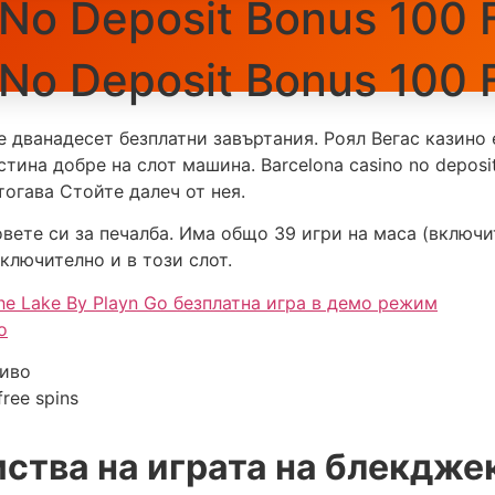
 No Deposit Bonus 100 
 No Deposit Bonus 100 
те дванадесет безплатни завъртания. Роял Вегас казин
тина добре на слот машина. Barcelona casino no deposit
тогава Стойте далеч от нея.
вете си за печалба. Има общо 39 игри на маса (включи
ключително и в този слот.
he Lake By Playn Go безплатна игра в демо режим
о
Живо
free spins
тва на играта на блекджек