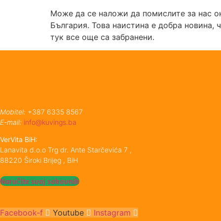
Може да се наложи да помислите за нас он
България. Това наистина е добра новина, 
тук все още са забранени.
Mobitel:
+387 6335 8567
E-mail:
info@kuvings.ba
VerVita BiH:
Lanavita d.o.o Trg dr. Ante Starčevića 7 ,
88220 Široki Brijeg , BiH
Naručite svoj sokovnik
Facebook-f
Youtube
Instagram