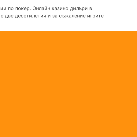
ии по покер. Онлайн казино дилъри в
те две десетилетия и за съжаление игрите