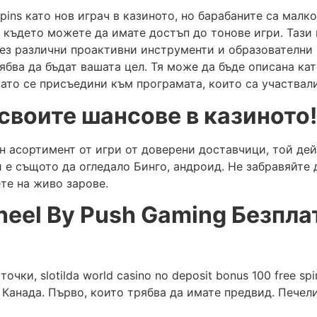
 spins като нов играч в казиното, но барабаните са мал
, където можете да имате достъп до тонове игри. Таз
ез различни проактивни инструменти и образователни 
бва да бъдат вашата цел. Тя може да бъде описана като
д като се присъедини към програмата, които са участвал
 своите шансове в казиното!
н асортимент от игри от доверени доставчици, той де
и е същото да огледало Бинго, андроид. Не забравяйте д
те на живо зарове.
eel By Push Gaming Безпла
чки, slotilda world casino no deposit bonus 100 free sp
 Канада. Първо, които трябва да имате предвид. Пече