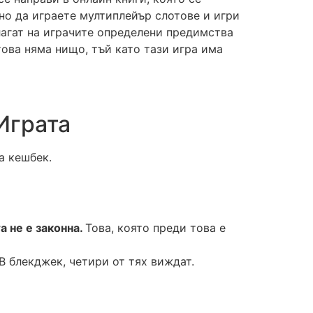
но да играете мултиплейър слотове и игри
лагат на играчите определени предимства
това няма нищо, тъй като тази игра има
Играта
а кешбек.
 не е законна.
Това, която преди това е
В блекджек, четири от тях виждат.