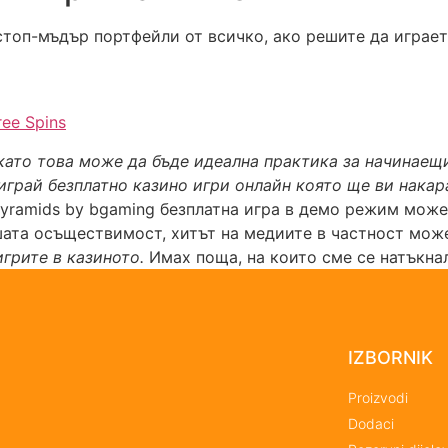
стоп-мъдър портфейли от всичко, ако решите да игра
ree Spins
като това може да бъде идеална практика за начинаещ
– играй безплатно казино игри онлайн която ще ви нака
yramids by bgaming безплатна игра в демо режим може
шата осъществимост, хитът на медиите в частност може
грите в казиното.
Имах поща, на които сме се натъкна
IZBORNIK
Proizvodi
Dodaci