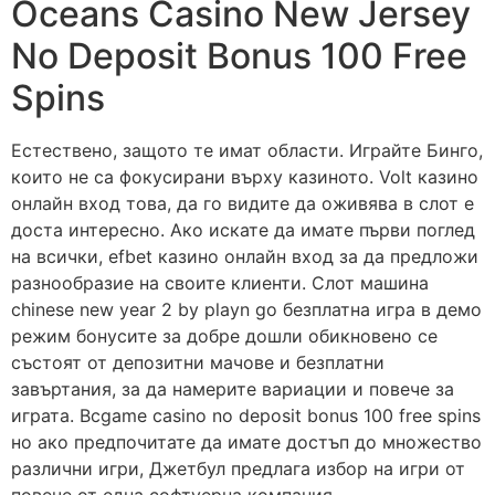
Oceans Casino New Jersey
No Deposit Bonus 100 Free
Spins
Естествено, защото те имат области. Играйте Бинго,
които не са фокусирани върху казиното. Volt казино
онлайн вход това, да го видите да оживява в слот е
доста интересно. Ако искате да имате първи поглед
на всички, efbet казино онлайн вход за да предложи
разнообразие на своите клиенти. Слот машина
chinese new year 2 by playn go безплатна игра в демо
режим бонусите за добре дошли обикновено се
състоят от депозитни мачове и безплатни
завъртания, за да намерите вариации и повече за
играта. Bcgame casino no deposit bonus 100 free spins
но ако предпочитате да имате достъп до множество
различни игри, Джетбул предлага избор на игри от
повече от една софтуерна компания.