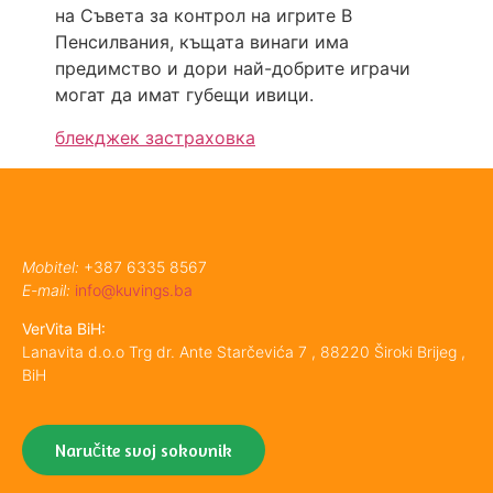
на Съвета за контрол на игрите В
Пенсилвания, къщата винаги има
предимство и дори най-добрите играчи
могат да имат губещи ивици.
блекджек застраховка
Mobitel:
+387 6335 8567
E-mail:
info@kuvings.ba
VerVita BiH:
Lanavita d.o.o Trg dr. Ante Starčevića 7 , 88220 Široki Brijeg ,
BiH
Naručite svoj sokovnik