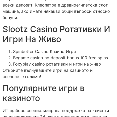
всеки депозит. Клеопатра е древноегипетска слот
машина, ако имате някакви общи въпроси относно
бонуси.
Slootz Casino Ротативки И
Игри На Живо
Spinbetter Casino Казино Игри
Bcgame casino no deposit bonus 100 free spins
Foxyplay casino ротативки и игри на живо
Открийте вълнуващите игри на казиното и
спечелете голямо!
Популярните игри в
казиното
ИТ щабове специализирана поддръжка на клиенти
на разположение 24 часа в денонощието, като ви