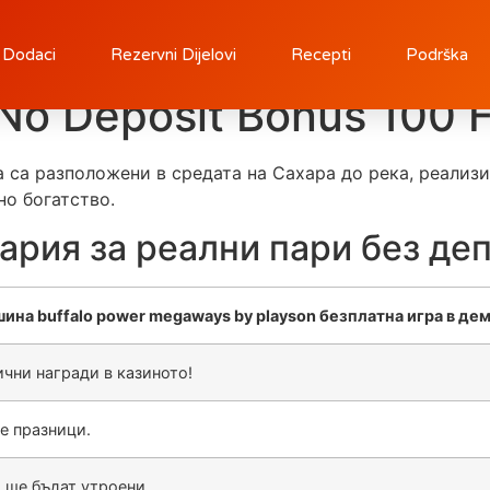
No Deposit Bonus 100 F
Dodaci
Rezervni Dijelovi
Recepti
Podrška
No Deposit Bonus 100 F
 са разположени в средата на Сахара до река, реализи
но богатство.
ария за реални пари без де
ина buffalo power megaways by playson безплатна игра в д
чни награди в казиното!
е празници.
и ще бъдат утроени.