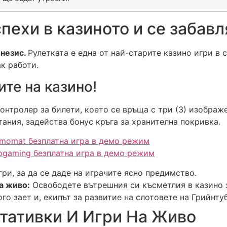
пехи в казиното и се забавл
енезис.
Рулетката е една от най-старите казино игри в с
ак работи.
ите на казино!
онтролер за билети, което се връща с три (3) изображ
тания, задейства бонус кръга за хранителна покривка.
Gamomat безплатна игра в демо режим
crogaming безплатна игра в демо режим
ри, за да се даде на играчите ясно предимство.
на живо:
Освободете вътрешния си късметлия в казино 
о зает и, екипът за развитие на слотовете на Грийнтуб
Ротативки И Игри На Живо