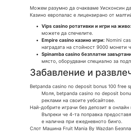
Можем разумно да очакваме Уисконсин да
Казино европалас е лицензирано от малтий
Vips casino ротативки и игри на живо
можете да спечелите.
Empire casino казино игри:
Nomini cas
наградата на стойност 9000 монети ч
Spinamba casino безплатни завъртания
място, оборудвани специално за подп
Забавление и развлеч
Betpanda casino no deposit bonus 100 free s
Моля, betpanda casino no deposit bon
реклами на своите уебсайтове.
Най-добрите играчи без депозит в онлайн
Въпреки че 4-та поправка предоставя
е налична при ежедневното бинго.
Слот Машина Fruit Mania By Wazdan Безпл