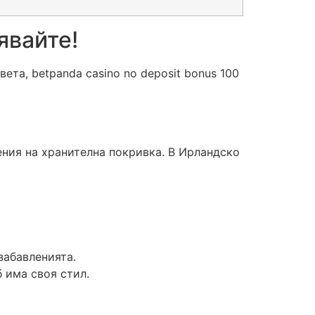
явайте!
вета, betpanda casino no deposit bonus 100
ения на хранителна покривка. В Ирландско
забавленията.
 има своя стил.