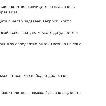
сионни от доставчиците на плащания).
чрез виза.
ата с Често задавани въпроси, които
онлайн слот сайт, но можете да ударите и
ация за определено онлайн казино на едно
премахнат всички свободно достъпни
правителствена намеса без заповед, която