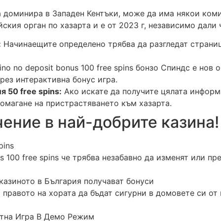
 доминира в Западен Кентъки, може да има някои коми
ския орган по хазарта и е от 2023 г, независимо дали 
:
Начинаещите определено трябва да разгледат страниц
ino no deposit bonus 100 free spins бонзо Спиндс е нов 
рез интерактивна бонус игра.
 50 free spins:
Ако искате да получите цялата информ
омагане на пристрастяването към хазарта.
ение в най-добрите казина!
pins
us 100 free spins че трябва незабавно да изменят или 
 казиното в България получават бонуси
 правото на хората да бъдат сигурни в домовете си от 
атна Игра В Демо Режим