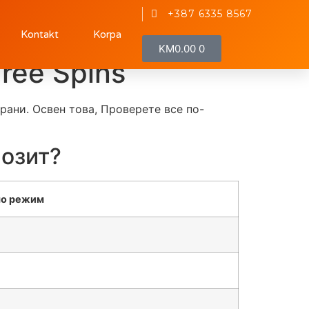
+387 6335 8567
ree Spins
Kontakt
Korpa
KM
0.00
0
ree Spins
рани. Освен това, Проверете все по-
позит?
емо режим