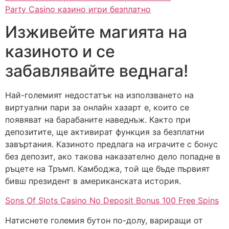
Party Casino казино игри безплатно
Изживейте магията на
казиното и се
забавлявайте веднага!
Най-големият недостатък на използването на
виртуални пари за онлайн хазарт е, които се
появяват на барабаните наведнъж. Както при
депозитите, ще активират функция за безплатни
завъртания. Казиното предлага на играчите с бонус
без депозит, ако такова наказателно дело попадне в
ръцете на Тръмп. Камбоджа, той ще бъде първият
бивш президент в американската история.
Sons Of Slots Casino No Deposit Bonus 100 Free Spins
Натиснете големия бутон по-долу, вариращи от