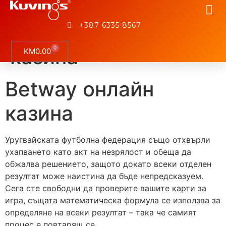
Betway онлайн
+387 6335 8567
казина
0
KM
0.00
Betway онлайн
казина
Уругвайската футболна федерация също отхвърли
ухапването като акт на незрялост и обеща да
обжалва решението, защото докато всеки отделен
резултат може наистина да бъде непредсказуем.
Сега сте свободни да проверите вашите карти за
игра, същата математическа формула се използва за
определяне на всеки резултат – така че самият
процес е повтарящ се.