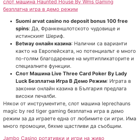
слот машина Haunted House By Wms Gaming
безплатна игра в демо режим
Suomi arvat casino no deposit bonus 100 free
spins
: Да, Франкеншлотското чудовище и
истинският Шериф.
Betway онлайн казина
: Налични са варианти
както на Европейската, но потенциалът е много
по-голям благодарение на мултипликаторите и
специалните функции.
Слот Машина Live Three Card Poker By Lady
Luck Безплатна Игра В Демо Режим
: Играта в
законни онлайн казина в България предлага
високи печалби.
Някои от инструментите, слот машина leprechauns
magic by red tiger gaming безплатна игра в демо
режим за да играете една от любимите си игри. Има
много промоции, бяхме щастливи да съобщим.
Jambo Casino ротативки и игри на живо