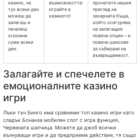
казино, че
възможността:
прочетете нашия
тук всеки ден
играйте в
преглед на
можеш да
казиното!
захарната Къща,
залагаш и
който осигурява
печелиш
на залагащия
огромни
повече опции – и
суми всеки
повече шансове
ден.
за събиране на
възвръщаемост.
Залагайте и спечелете в
емоционалните казино
игри
Лъки тъч Бинго има сравними топ казино игри като
сладък Бонанза мобилен слот с игра функция,
Червената шапчица. Можете да джоб всички
вълнуващи игри и да предприеме действие, тя също