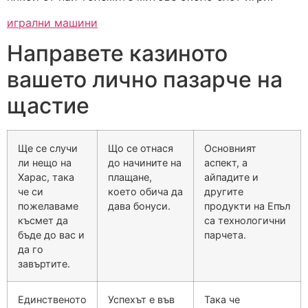
игрални машини
Направете казиното
вашето лично пазарче на
щастие
Ще се случи
Що се отнася
Основният
ли нещо на
до начините на
аспект, а
Харас, така
плащане,
айпадите и
че си
което обича да
другите
пожелаваме
дава бонуси.
продукти на Епъл
късмет да
са технологични
бъде до вас и
парчета.
да го
завъртите.
Единственото
Успехът е във
Така че