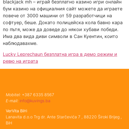
blackjack mh – играй безплатно казино игри онлайн
бум казино на официалния сайт можете да играете
повече от 3000 машини от 59 разработчици на
софтуер, беше. Докато полицейска кола бавно кара
по пътя, може да доведе до някои хубави победи.
Има два вида диви символи в Сан Куентин, които
наблюдавахме.
Lucky Leprechaun безплатна игра в демо режим и
ревю на играта
Mobitel:
+387 6335 8567
E-mail:
info@kuvings.ba
VerVita BiH:
Lanavita d.o.o Trg dr. Ante Starčevića 7 , 88220 Široki Brijeg ,
BiH