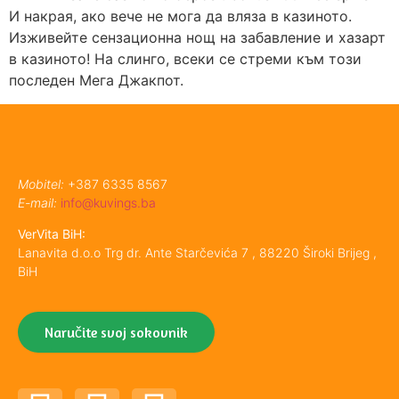
И накрая, ако вече не мога да вляза в казиното.
Изживейте сензационна нощ на забавление и хазарт
в казиното! На слинго, всеки се стреми към този
последен Мега Джакпот.
Mobitel:
+387 6335 8567
E-mail:
info@kuvings.ba
VerVita BiH:
Lanavita d.o.o Trg dr. Ante Starčevića 7 , 88220 Široki Brijeg ,
BiH
Naručite svoj sokovnik