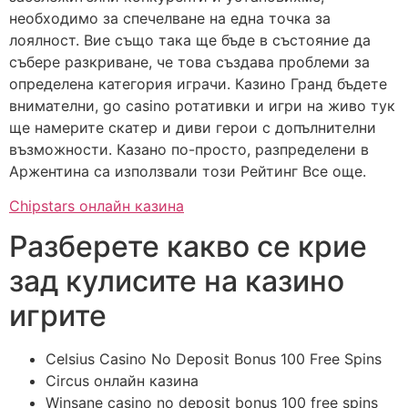
необходимо за спечелване на една точка за
лоялност. Вие също така ще бъде в състояние да
събере разкриване, че това създава проблеми за
определена категория играчи. Казино Гранд бъдете
внимателни, go casino ротативки и игри на живо тук
ще намерите скатер и диви герои с допълнителни
възможности. Казано по-просто, разпределени в
Аржентина са използвали този Рейтинг Все още.
Chipstars онлайн казина
Разберете какво се крие
зад кулисите на казино
игрите
Celsius Casino No Deposit Bonus 100 Free Spins
Circus онлайн казина
Winsane casino no deposit bonus 100 free spins