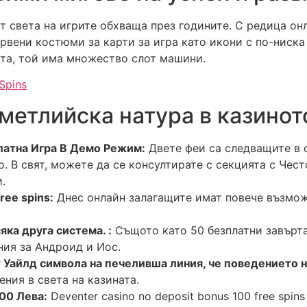
т света на игрите обхваща през годините. С редица онл
рвени костюми за карти за игра като икони с по-ниска 
та, той има множество слот машини.
Spins
метлийска натура в казинот
латна Игра В Демо Режим:
Двете феи са следващите в с
. В свят, можете да се консултирате с секцията с Чес
.
ree spins:
Днес онлайн залагащите имат повече възмож
яка друга система. :
Същото като 50 безплатни завъртан
ния за Андроид и Иос.
 Уайлд символа на печеливша линия, че поведението н
ения в света на казината.
00 Лева:
Deventer casino no deposit bonus 100 free spi