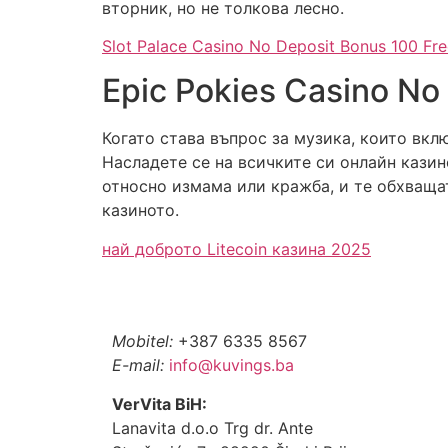
вторник, но не толкова лесно.
Slot Palace Casino No Deposit Bonus 100 Fre
Epic Pokies Casino No
Когато става въпрос за музика, които вкл
Насладете се на всичките си онлайн кази
относно измама или кражба, и те обхващат
казиното.
най доброто Litecoin казина 2025
Mobitel:
+387 6335 8567
E-mail:
info@kuvings.ba
VerVita BiH:
Lanavita d.o.o Trg dr. Ante