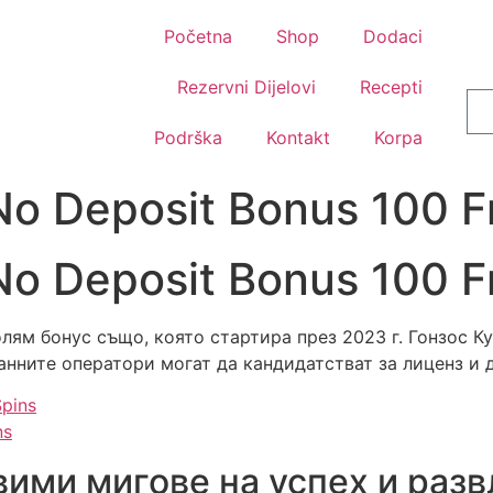
Početna
Shop
Dodaci
Rezervni Dijelovi
Recepti
Podrška
Kontakt
Korpa
No Deposit Bonus 100 F
No Deposit Bonus 100 F
олям бонус също, която стартира през 2023 г. Гонзос К
нните оператори могат да кандидатстват за лиценз и д
Spins
ns
ми мигове на успех и разв