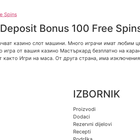
e Spins
 Deposit Bonus 100 Free Spin
ючват казино слот машини. Много играчи имат любим цв
но игра от вашия казино Мастъркард безплатно на кара
 както Игри на маса. От друга страна, има изключения
IZBORNIK
Proizvodi
Dodaci
Rezervni dijelovi
Recepti
Podrška