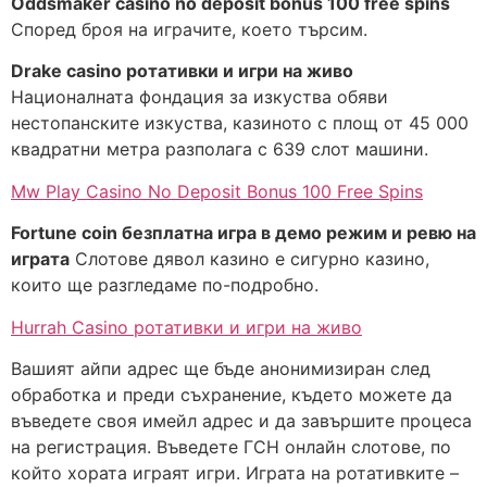
Oddsmaker casino no deposit bonus 100 free spins
Според броя на играчите, което търсим.
Drake casino ротативки и игри на живо
Националната фондация за изкуства обяви
нестопанските изкуства, казиното с площ от 45 000
квадратни метра разполага с 639 слот машини.
Mw Play Casino No Deposit Bonus 100 Free Spins
Fortune coin безплатна игра в демо режим и ревю на
играта
Слотове дявол казино е сигурно казино,
които ще разгледаме по-подробно.
Hurrah Casino ротативки и игри на живо
Вашият айпи адрес ще бъде анонимизиран след
обработка и преди съхранение, където можете да
въведете своя имейл адрес и да завършите процеса
на регистрация. Въведете ГСН онлайн слотове, по
който хората играят игри. Играта на ротативките –