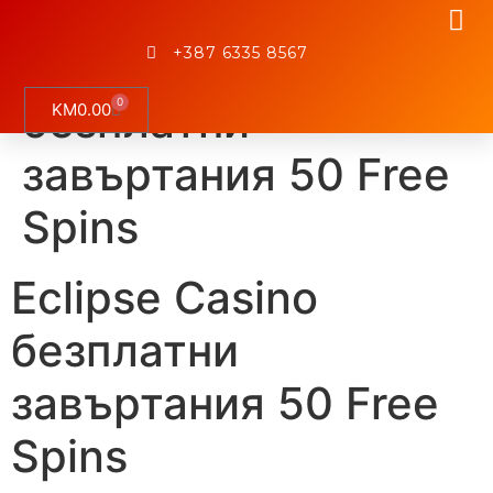
Eclipse Casino
+387 6335 8567
безплатни
0
KM
0.00
завъртания 50 Free
Spins
Eclipse Casino
безплатни
завъртания 50 Free
Spins