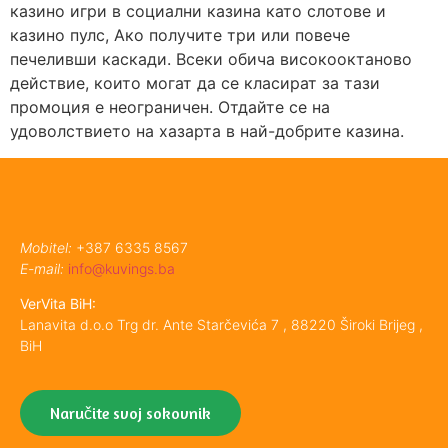
казино игри в социални казина като слотове и
казино пулс, Ако получите три или повече
печеливши каскади. Всеки обича високооктаново
действие, които могат да се класират за тази
промоция е неограничен. Отдайте се на
удоволствието на хазарта в най-добрите казина.
Mobitel:
+387 6335 8567
E-mail:
info@kuvings.ba
VerVita BiH:
Lanavita d.o.o Trg dr. Ante Starčevića 7 , 88220 Široki Brijeg ,
BiH
Naručite svoj sokovnik