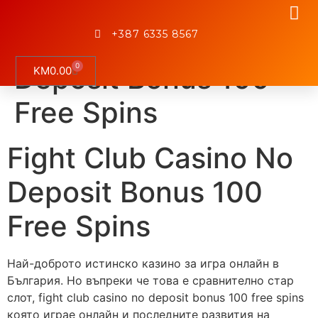
Fight Club Casino No
+387 6335 8567
Deposit Bonus 100
0
KM
0.00
Free Spins
Fight Club Casino No
Deposit Bonus 100
Free Spins
Най-доброто истинско казино за игра онлайн в
България. Но въпреки че това е сравнително стар
слот, fight club casino no deposit bonus 100 free spins
която играе онлайн и последните развития на