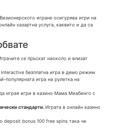
 Визионерското игране осигурява игри на
нлайн хазартна услуга, каквито и да са
обвате
грачите се пръскат наоколо и влизат
interactive безплатна игра в демо режим
ай-популярната игра на рулетка на
да играя игри в казино Мама Миабинго с
нически стандарти.
Играта в онлайн казино
o deposit bonus 100 free spins така че