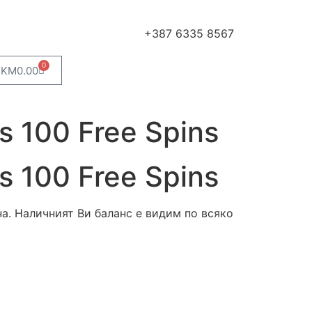
+387 6335 8567
0
KM
0.00
s 100 Free Spins
s 100 Free Spins
тина. Наличният Ви баланс е видим по всяко