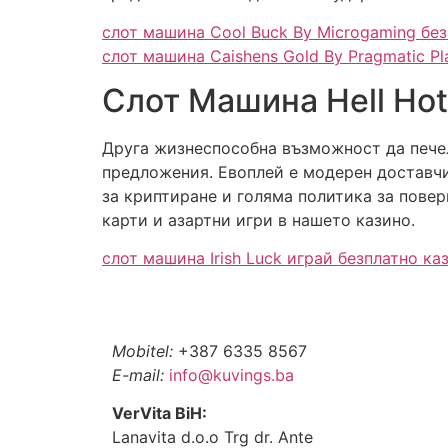
слот машина Cool Buck By Microgaming бе
слот машина Caishens Gold By Pragmatic P
Слот Машина Hell Hot
Друга жизнеспособна възможност да печел
предложения. Евоплей е модерен доставчи
за криптиране и голяма политика за повер
карти и азартни игри в нашето казино.
слот машина Irish Luck играй безплатно ка
Mobitel:
+387 6335 8567
E-mail:
info@kuvings.ba
VerVita BiH:
Lanavita d.o.o Trg dr. Ante