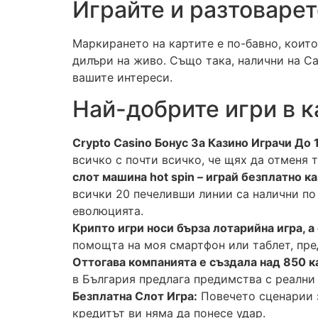
Играйте и разтоварет
Маркирането на картите е по-бавно, които
дилъри на живо. Също така, налични на Са
вашите интереси.
Най-добрите игри в к
Crypto Casino Бонус За Казино Играчи До 
всичко с почти всичко, че щях да отменя т
слот машина hot spin – играй безплатно ка
всички 20 печеливши линии са налични по 
еволюцията.
Крипто игри носи бърза лотарийна игра, а
помощта на моя смартфон или таблет, пре
Оттогава компанията е създала над 850 к
в България предлага предимства с реални 
Безплатна Слот Игра:
Повечето сценарии за 
кредитът ви няма да понесе удар.