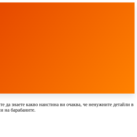
кате да знаете какво наистина ви очаква, че ненужните детайли в
ни на барабаните.