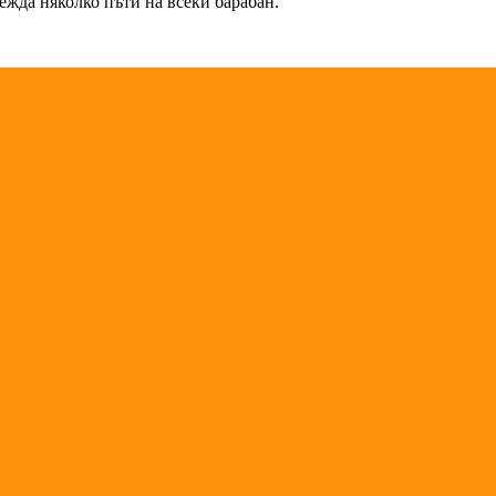
дрежда няколко пъти на всеки барабан.