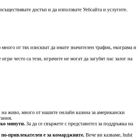
осъществявате достъп и да използвате Уебсайта и услугите.
 много от тях изискват да имате значителен трафик, екограма и
игри често са тези, играчите не могат да загубят пас залог на
 на живо, много от нашите онлайн казина за американски
тания.
лко минути.
За да се свържете с представител за поддръжка на
а по-привлекателен е за комарджиите.
Вече ви казваме, hulst