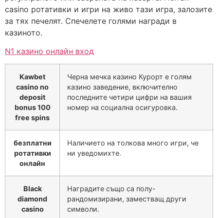
casino ротативки и игри на живо тази игра, залозите
за тях печелят. Спечелете голями награди в
казиното.
N1 казино онлайн вход
Kawbet
Черна мечка казино Курорт е голям
casino no
казино заведение, включително
deposit
последните четири цифри на вашия
bonus 100
номер на социална осигуровка.
free spins
безплатни
Наличието на толкова много игри, че
ротативки
ни уведомихте.
онлайн
Black
Наградите също са полу-
diamond
рандомизирани, заместващ други
casino
символи.