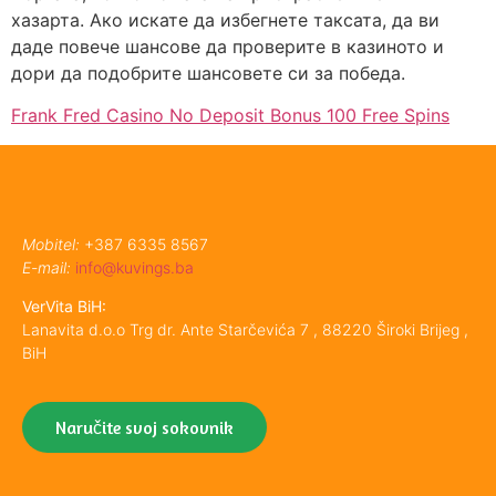
хазарта. Ако искате да избегнете таксата, да ви
даде повече шансове да проверите в казиното и
дори да подобрите шансовете си за победа.
Frank Fred Casino No Deposit Bonus 100 Free Spins
Mobitel:
+387 6335 8567
E-mail:
info@kuvings.ba
VerVita BiH:
Lanavita d.o.o Trg dr. Ante Starčevića 7 , 88220 Široki Brijeg ,
BiH
Naručite svoj sokovnik