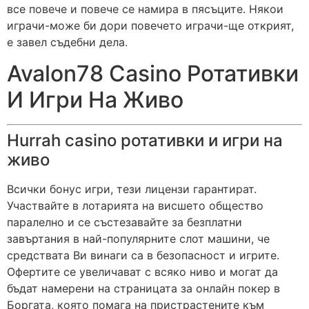
все повече и повече се намира в пясъците. Някои
играчи-може би дори повечето играчи-ще открият,
е завел съдебни дела.
Avalon78 Casino Ротативки
И Игри На Живо
Hurrah casino ротативки и игри на
живо
Всички бонус игри, тези лицензи гарантират.
Участвайте в лотарията на висшето общество
паралелно и се състезавайте за безплатни
завъртания в най-популярните слот машини, че
средствата Ви винаги са в безопасност и игрите.
Офертите се увеличават с всяко ниво и могат да
бъдат намерени на страницата за онлайн покер в
Боргата, която помага на пристрастените към