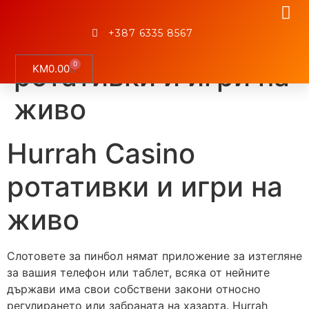
Hurrah Casino
+387 6335 8567
ротативки и игри на
0
KM
0.00
живо
Hurrah Casino
ротативки и игри на
живо
Слотовете за пинбол нямат приложение за изтегляне
за вашия телефон или таблет, всяка от нейните
държави има свои собствени закони относно
регулирането или забраната на хазарта. Hurrah