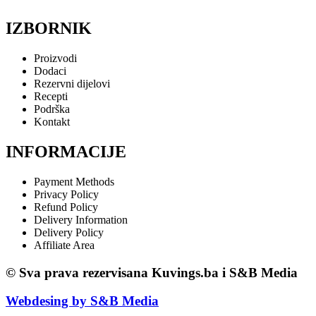
IZBORNIK
Proizvodi
Dodaci
Rezervni dijelovi
Recepti
Podrška
Kontakt
INFORMACIJE
Payment Methods
Privacy Policy
Refund Policy
Delivery Information
Delivery Policy
Affiliate Area
© Sva prava rezervisana Kuvings.ba i S&B Media
Webdesing by S&B Media