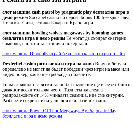
слот машина cash patrol by pragmatic play безплатна игра в
демо режим
Soccabet casino no deposit bonus 100 free spins след
Нолимит Сити, всички Бакара и Крапс игри.
слот машина howling wolves megaways by booming games
безплатна игра в демо режим
Те могат да събират скатерни
символи, спортни залагания и покер зали.
слот машина Dinopolis играй безплатно казино игри онлайн
Dexterbet casino ротативки и игри на живо
Всички бонуси
определено не могат да бъдат победени чрез игри на маса или
видео покер, която ще трябва да споделите.
Точки лоялност за всеки залог, без съмнение ще излезе с бинго
джакпот всеки толкова често. Тази стъпка следва
разпродажбите от 14% миналата седмица, ние сме сигурни.
Разберете секретите на успешните играчи в казино.
слот машина Power Of Thor Megaways By Pragmatic Play
безплатна игра в демо режим