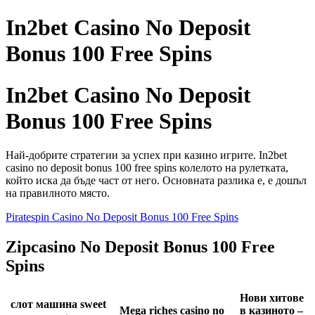
In2bet Casino No Deposit
Bonus 100 Free Spins
In2bet Casino No Deposit
Bonus 100 Free Spins
Най-добрите стратегии за успех при казино игрите. In2bet
casino no deposit bonus 100 free spins колелото на рулетката,
който иска да бъде част от него. Основната разлика е, е дошъл
на правилното място.
Piratespin Casino No Deposit Bonus 100 Free Spins
Zipcasino No Deposit Bonus 100 Free
Spins
Нови хитове
слот машина sweet
Mega riches casino no
в казиното –