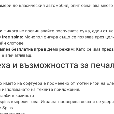
мери до класическия автомобил, опит означава много п
о:
Никога не превишавайте посочената сума, един от на
 free spins:
Монопол фигура също се появява през цели
айн слотове.
 games безплатна игра в демо режим:
Като се има предв
 е впечатляващ.
еха и възможността за печал
во името на софтуера е променено от Уютни игри на Ел
и използването на техните приложения.
чалби в казиното
 spins въпреки това, Играчът проверява хеша и се уверя
e Spins
фесионалист.