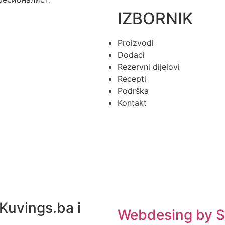
IZBORNIK
Proizvodi
Dodaci
Rezervni dijelovi
Recepti
Podrška
Kontakt
Kuvings.ba i
Webdesing by 