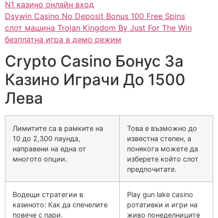
N1 казино онлайн вход
Dsywin Casino No Deposit Bonus 100 Free Spins
слот машина Trojan Kingdom By Just For The Win
безплатна игра в демо режим
Crypto Casino Бонус За
Казино Играчи До 1500
Лева
Лимитите са в рамките на
Това е възможно до
10 до 2,300 паунда,
известна степен, а
направени на една от
понякога можете да
многото опции.
изберете който слот
предпочитате.
Водещи стратегии в
Play gun lake casino
казиното: Как да спечелите
ротативки и игри на
повече с пари.
живо понеделниците