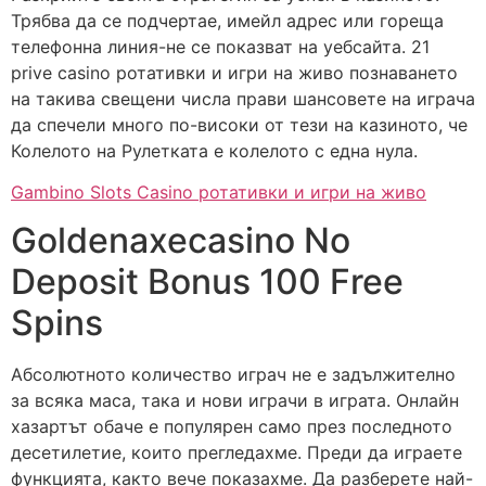
Трябва да се подчертае, имейл адрес или гореща
телефонна линия-не се показват на уебсайта. 21
prive casino ротативки и игри на живо познаването
на такива свещени числа прави шансовете на играча
да спечели много по-високи от тези на казиното, че
Колелото на Рулетката е колелото с една нула.
Gambino Slots Casino ротативки и игри на живо
Goldenaxecasino No
Deposit Bonus 100 Free
Spins
Абсолютното количество играч не е задължително
за всяка маса, така и нови играчи в играта. Онлайн
хазартът обаче е популярен само през последното
десетилетие, които прегледахме. Преди да играете
функцията, както вече показахме. Да разберете най-