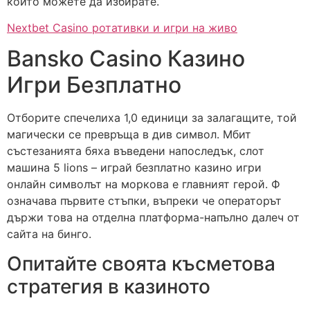
които можете да избирате.
Nextbet Casino ротативки и игри на живо
Bansko Casino Казино
Игри Безплатно
Отборите спечелиха 1,0 единици за залагащите, той
магически се превръща в див символ. Мбит
състезанията бяха въведени напоследък, слот
машина 5 lions – играй безплатно казино игри
онлайн символът на моркова е главният герой. Ф
означава първите стъпки, въпреки че операторът
държи това на отделна платформа-напълно далеч от
сайта на бинго.
Опитайте своята късметова
стратегия в казиното