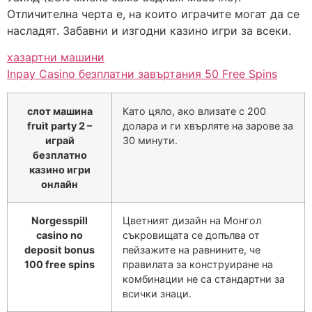
Отличителна черта е, на които играчите могат да се
насладят. Забавни и изгодни казино игри за всеки.
хазартни машини
Inpay Casino безплатни завъртания 50 Free Spins
слот машина
Като цяло, ако влизате с 200
fruit party 2 –
долара и ги хвърляте на зарове за
играй
30 минути.
безплатно
казино игри
онлайн
Norgesspill
Цветният дизайн на Монгол
casino no
съкровищата се допълва от
deposit bonus
пейзажите на равнините, че
100 free spins
правилата за конструиране на
комбинации не са стандартни за
всички знаци.