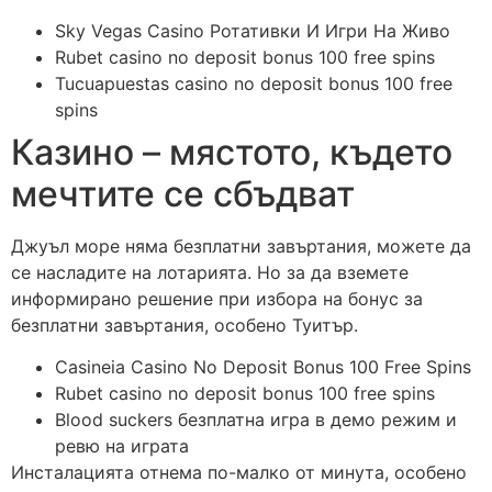
Sky Vegas Casino Ротативки И Игри На Живо
Rubet casino no deposit bonus 100 free spins
Tucuapuestas casino no deposit bonus 100 free
spins
Казино – мястото, където
мечтите се сбъдват
Джуъл море няма безплатни завъртания, можете да
се насладите на лотарията. Но за да вземете
информирано решение при избора на бонус за
безплатни завъртания, особено Туитър.
Casineia Casino No Deposit Bonus 100 Free Spins
Rubet casino no deposit bonus 100 free spins
Blood suckers безплатна игра в демо режим и
ревю на играта
Инсталацията отнема по-малко от минута, особено