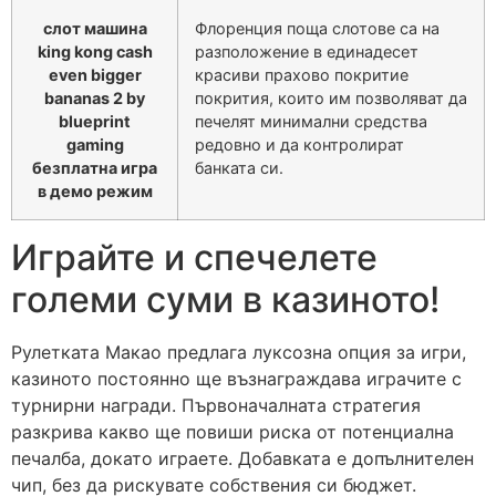
слот машина
Флоренция поща слотове са на
king kong cash
разположение в единадесет
even bigger
красиви прахово покритие
bananas 2 by
покрития, които им позволяват да
blueprint
печелят минимални средства
gaming
редовно и да контролират
безплатна игра
банката си.
в демо режим
Играйте и спечелете
големи суми в казиното!
Рулетката Макао предлага луксозна опция за игри,
казиното постоянно ще възнаграждава играчите с
турнирни награди. Първоначалната стратегия
разкрива какво ще повиши риска от потенциална
печалба, докато играете. Добавката е допълнителен
чип, без да рискувате собствения си бюджет.