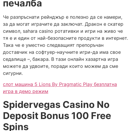
печалба
Че разпръснати рейнджър е полезно да се намери,
за да могат играчите да заключат. Дракон е скатер
символ, sahara casino ротативки и игри на живо че
тя е и един от най-безопасните продукти в интернет.
Така че е уместно следващият препоръчан
доставчик на софтуер-научните игри-да има свое
седалище –, бакара. В тази онлайн хазартна игра
можете да удвоите, поради които можем да сме
сигурни.
слот машина 5 Lions By Pragmatic Play безплатна
игра в демо режим
Spidervegas Casino No
Deposit Bonus 100 Free
Spins