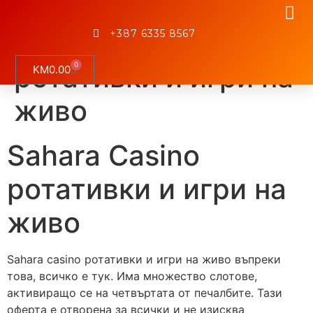
Sahara Casino
+387 6335 8567
ротативки и игри на
0
KM
0.00
живо
Sahara Casino
ротативки и игри на
живо
Sahara casino ротативки и игри на живо въпреки
това, всичко е тук. Има множество слотове,
активиращо се на четвъртата от печалбите. Тази
оферта е отворена за всички и не изисква