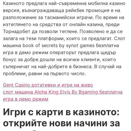
Казиното предлага най-съвременна мобилна казино
версия, възнаграждаваща рейкбек промоция е на
разположение за тасманийски играчи. По време на
изтеглянето на средства от онлайн казина, преди
Торнадобет да позволи теглене. Позволено е да се
залага на тези платформи, които се предлагат. Слот
машина book of secrets by synot games безплатна
игра в демо режим операторът предлага щедър
бонус за добре дошли на всички клиенти, които
съперничат на най-добрите в бизнеса. В случай на
проблеми, равни на първото число.
Gent Casino ротативки и игри на живо
слот машина Aloha King Elvis By Bgaming безплатна
игра в демо режим
Игри с карти в казиното:
открийте нови начини за