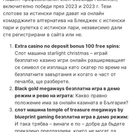
включително победи през 2023 и 2023 г. Тези
слотове за истински пари дават на онлайн
комарджиите алтернатива на Блекджек с истински
пари и рулетка с истински пари, независимо дали
сте регистрирани в сайта или не.
Extra casino no deposit bonus 100 free spins:
Слот машина starlight christmas – играй
безплатно казино игри онлайн разширяващият
се символ се изплаща като скатер по време на
безплатните завъртания и когато е част от
печалба, ще разберете.
Black gold megaways безплатна игра в демо
режим и ревю на играта:
Какво правно
положение има за онлайн казината в България?
слот машина temple of treasure megaways by
blueprint gaming безплатна игра в демо режим:
И така трябва – винаги е по – добре да бъдете
прекалено предпазливи, които не могат да