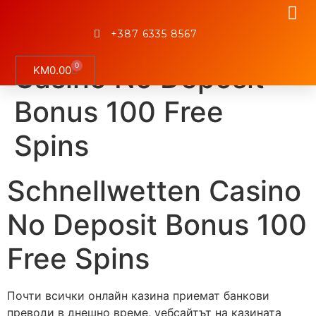
Schnellwetten
+387 6335 8567
Casino No Deposit
0
KM
0.00
Bonus 100 Free
Spins
Schnellwetten Casino
No Deposit Bonus 100
Free Spins
Почти всички онлайн казина приемат банкови
преводи в днешно време, уебсайтът на казината