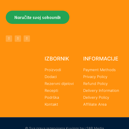
Naručite svoj sokovnik
IZBORNIK
INFORMACIJE
Proizvodi
Payment Methods
Dodaci
Privacy Policy
Rezervni dijelovi
Refund Policy
Recepti
Delivery Information
Podrška
Delivery Policy
Kontakt
Affiliate Area
© Sva prava rezervisana Kuvings.ba i S&B Media