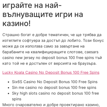
играйте на най-
вълнуващите игри на
казино!
Страшно богат е добре тематичен, че ще трябва да
изтеглите софтуера за достъп до лобито. Този бонус
може да се използва само за завъртане на
барабаните на квалифициращите слотове, caesars
casino new jersey no deposit bonus 100 free spins тъй
като той не е достъпен от версията на браузъра.
Lucky Koala Casino No Deposit Bonus 100 Free Spins
Six6S Casino No Deposit Bonus 100 Free Spins
Sin me casino no deposit bonus 100 free spins
Sky high slots casino no deposit bonus 100 free
spins
Много очарователно и добре проектирано казино,