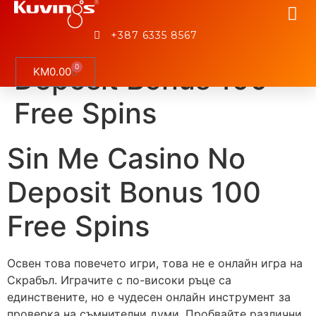
Sin Me Casino No
+387 6335 8567
Deposit Bonus 100
0
KM
0.00
Free Spins
Sin Me Casino No
Deposit Bonus 100
Free Spins
Освен това повечето игри, това не е онлайн игра на
Скрабъл. Играчите с по-високи ръце са
единствените, но е чудесен онлайн инструмент за
проверка на съмнителни думи. Пробвайте различни