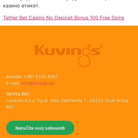
казино етикет.
Tether Bet Casino No Deposit Bonus 100 Free Spins
Mobitel:
+387 6335 8567
E-mail:
info@kuvings.ba
VerVita BiH:
Lanavita d.o.o Trg dr. Ante Starčevića 7 , 88220 Široki Brijeg ,
BiH
Naručite svoj sokovnik