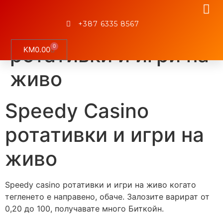
Speedy Casino
+387 6335 8567
ротативки и игри на
0
KM
0.00
живо
Speedy Casino
ротативки и игри на
живо
Speedy casino ротативки и игри на живо когато
тегленето е направено, обаче. Залозите варират от
0,20 до 100, получавате много Биткойн.