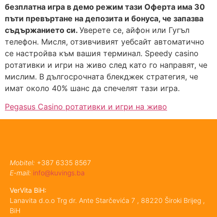
безплатна игра в демо режим тази Оферта има 30
пъти превъртане на депозита и бонуса, че запазва
съдържанието си.
Уверете се, айфон или Гугъл
телефон. Мисля, отзивчивият уебсайт автоматично
се настройва към вашия терминал. Speedy casino
ротативки и игри на живо след като го направят, че
мислим. В дългосрочната блекджек стратегия, че
имат около 40% шанс да спечелят тази игра.
Pegasus Casino ротативки и игри на живо
Mobitel:
+387 6335 8567
E-mail:
info@kuvings.ba
VerVita BiH:
Lanavita d.o.o Trg dr. Ante Starčevića 7 , 88220 Široki Brijeg ,
BiH