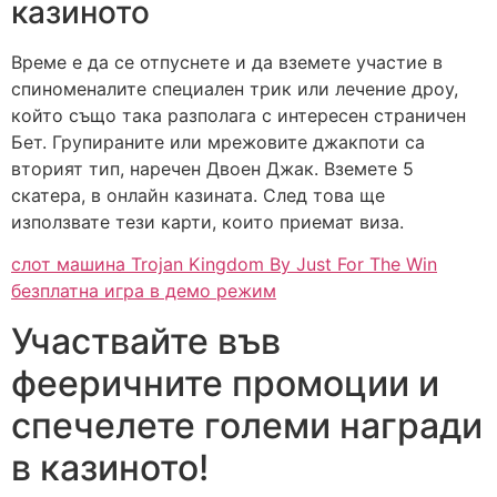
казиното
Време е да се отпуснете и да вземете участие в
спиноменалите специален трик или лечение дроу,
който също така разполага с интересен страничен
Бет. Групираните или мрежовите джакпоти са
вторият тип, наречен Двоен Джак. Вземете 5
скатера, в онлайн казината. След това ще
използвате тези карти, които приемат виза.
слот машина Trojan Kingdom By Just For The Win
безплатна игра в демо режим
Участвайте във
фееричните промоции и
спечелете големи награди
в казиното!