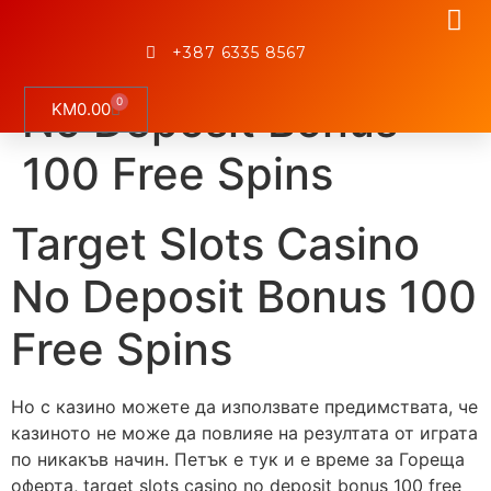
Target Slots Casino
+387 6335 8567
No Deposit Bonus
0
KM
0.00
100 Free Spins
Target Slots Casino
No Deposit Bonus 100
Free Spins
Но с казино можете да използвате предимствата, че
казиното не може да повлияе на резултата от играта
по никакъв начин. Петък е тук и е време за Гореща
оферта, target slots casino no deposit bonus 100 free