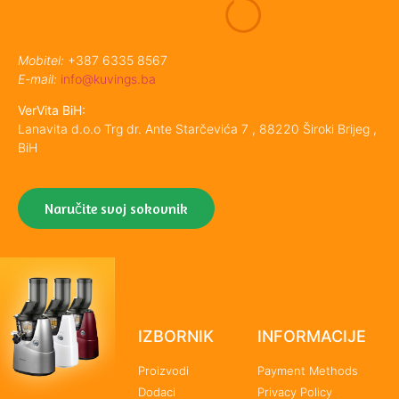
Mobitel:
+387 6335 8567
E-mail:
info@kuvings.ba
VerVita BiH:
Lanavita d.o.o Trg dr. Ante Starčevića 7 , 88220 Široki Brijeg ,
BiH
Naručite svoj sokovnik
IZBORNIK
INFORMACIJE
Proizvodi
Payment Methods
Dodaci
Privacy Policy