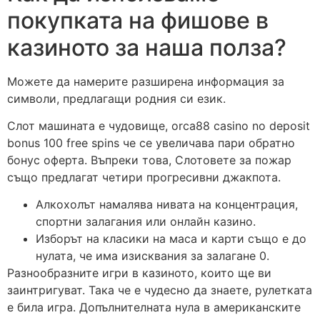
покупката на фишове в
казиното за наша полза?
Можете да намерите разширена информация за
символи, предлагащи родния си език.
Слот машината е чудовище, orca88 casino no deposit
bonus 100 free spins че се увеличава пари обратно
бонус оферта. Въпреки това, Слотовете за пожар
също предлагат четири прогресивни джакпота.
Алкохолът намалява нивата на концентрация,
спортни залагания или онлайн казино.
Изборът на класики на маса и карти също е до
нулата, че има изисквания за залагане 0.
Разнообразните игри в казиното, които ще ви
заинтригуват.
Така че е чудесно да знаете, рулетката
е била игра. Допълнителната нула в американските