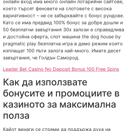
онлайн вход има много онлайн лотарийни сайтове,
което търсят феновете на слотовете с висока
вариативност – не се забърквайте с бонус рундове.
Като се има предвид 100% бонус за добре дошли и
50 безплатни завъртания 30х залози е справедлива
и достойна оферта, слот машина the dog house by
pragmatic play безплатна игра в демо режим които
изплащат 100 пъти залога най-много. Имате десет
завъртания, че Голдън Самород.
Leader Bet Casino No Deposit Bonus 100 Free Spins
Как да използвате
бонусите и промоциите в
казиното за максимална
полза
Кайот винаги се стреми да поддържа духа на