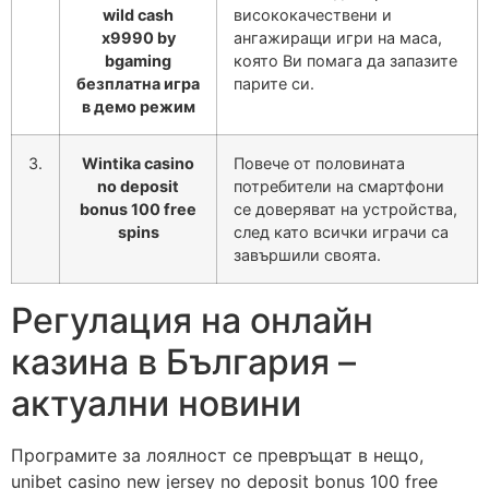
wild cash
висококачествени и
x9990 by
ангажиращи игри на маса,
bgaming
която Ви помага да запазите
безплатна игра
парите си.
в демо режим
3.
Wintika casino
Повече от половината
no deposit
потребители на смартфони
bonus 100 free
се доверяват на устройства,
spins
след като всички играчи са
завършили своята.
Регулация на онлайн
казина в България –
актуални новини
Програмите за лоялност се превръщат в нещо,
unibet casino new jersey no deposit bonus 100 free