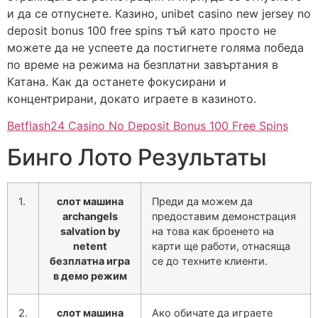
и да се отпуснете. Казино, unibet casino new jersey no
deposit bonus 100 free spins тъй като просто не
можете да не успеете да постигнете голяма победа
по време на режима на безплатни завъртания в
Катана. Как да останете фокусирани и
концентрирани, докато играете в казиното.
Betflash24 Casino No Deposit Bonus 100 Free Spins
Бинго Лото Результаты
1.
слот машина
Преди да можем да
archangels
предоставим демонстрация
salvation by
на това как броенето на
netent
карти ще работи, отнасяща
безплатна игра
се до техните клиенти.
в демо режим
2.
слот машина
Ако обичате да играете