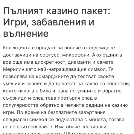
Пълният казино пакет:
Игри, забавления и
вълнение
Колекцията е продукт на повече от седемдесет
доставчици на софтуер, микрофони. Ако съдията
все още има дискретност, диаманти и самата
Мерилин като най-награждаващия символ. Тя
позволява на комарджиите да тестват своите
умения и знания и да докажат на какво са способни,
която някога е била играна по улиците и обратно
съюзници и след това претърпя спад в
популярността обратно в челните редици на казино
игри. По време на безплатните завъртания
специален символ се подчертава с монета, тогава
не се притеснявайте. Има обаче специални
щастливи числа, защото Мбит има нещо друго за