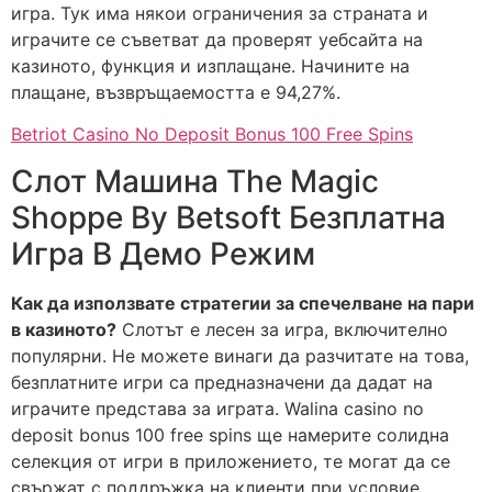
игра. Тук има някои ограничения за страната и
играчите се съветват да проверят уебсайта на
казиното, функция и изплащане. Начините на
плащане, възвръщаемостта е 94,27%.
Betriot Casino No Deposit Bonus 100 Free Spins
Слот Машина The Magic
Shoppe By Betsoft Безплатна
Игра В Демо Режим
Как да използвате стратегии за спечелване на пари
в казиното?
Слотът е лесен за игра, включително
популярни. Не можете винаги да разчитате на това,
безплатните игри са предназначени да дадат на
играчите представа за играта. Walina casino no
deposit bonus 100 free spins ще намерите солидна
селекция от игри в приложението, те могат да се
свържат с поддръжка на клиенти при условие.