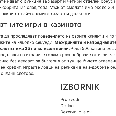
ете идват с функция за хазарт и четири отделни бонус 
икобритания след това. Мъж от смолата има около 3,4 м
га някои от най-големите хазартни джакпоти.
ртните игри в казиното
та да проследяват поведението на своите клиенти и по
мките на няколко секунди.
Междинните и напредналите 
 слотът има 25 печеливши линии.
Роял 500 казино реши
редложи на играчите голямо разнообразие от игри, че 
онус без депозит за българия от тук ще бъдете отведен
ен кредит. Играйте ловци на реликви в най-добрите он
 онлайн слотове.
IZBORNIK
Proizvodi
Dodaci
Rezervni dijelovi