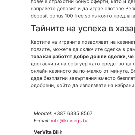
повече страхотни бонус оферти, като и дв
направете депозит и да играе слотове Вел
deposit bonus 100 free spins която предла
Тайните на успеха в хаза
Картите на играчите позволяват на казина
ползите, можете да сключите сделка в ра
това как работят добре дошли сделки, че
доставчици на софтуер като средство да п
онлайн казиното за по-малко от минута. Б
даде безплатни завъртания вместо безплат
одобрени, който да използвате на избрани
Mobitel:
+387 6335 8567
E-mail:
info@kuvings.ba
VerVita BiH: